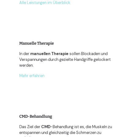
Alle Leistungen im Überblick
Manuelle Therapie
In der
manuellen
Therapie
sollen Blockaden und
Verspannungen durch gezielte Handgriffe gelockert
werden.
Mehr erfahren
CMD-Behandlung
Das Ziel der
CMD
-Behandlung ist es, die Muskeln zu
entspannen und gleichzeitig die Schmerzen zu