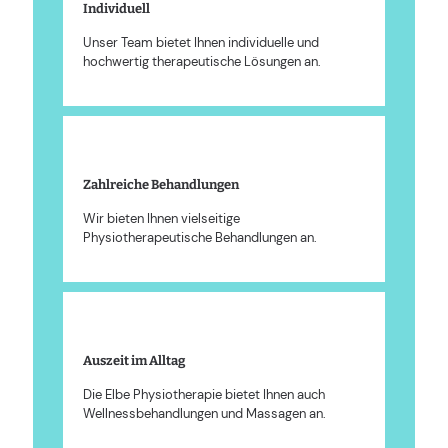
Individuell
Unser Team bietet Ihnen individuelle und
hochwertig therapeutische Lösungen an.
Zahlreiche Behandlungen
Wir bieten Ihnen vielseitige
Physiotherapeutische Behandlungen an.
Auszeit im Alltag
Die Elbe Physiotherapie bietet Ihnen auch
Wellnessbehandlungen und Massagen an.