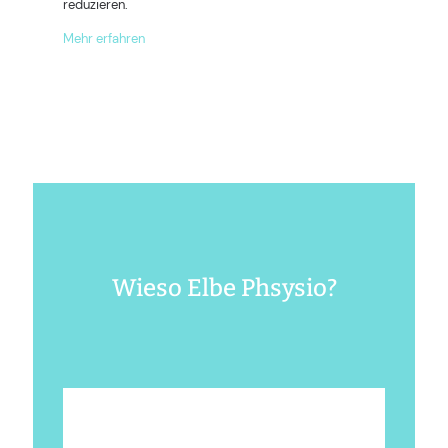
reduzieren.
Mehr erfahren
Wieso Elbe Phsysio?