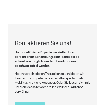
Jeannete
Kontaktieren Sie uns!
Hochqualifizierte Experten erstellen Ihren
persönlichen Behandlungsplan, damit Sie so
schnell wie möglich wieder fit und rundum
beschwerdefrei werden.
Neben verschiedenen Therapieansätzen bieten wir
Ihnen auch kompetente Trainingstherapie für mehr
Mobilität, Kraft und Ausdauer. Oder Sie lassen sich mit
unseren Massagen oder tollen Wellness-Angebot
verwöhnen.