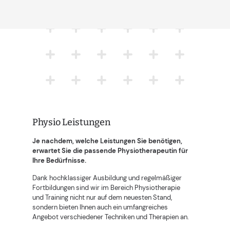
Physio Leistungen
Je nachdem, welche Leistungen Sie benötigen,
erwartet Sie die passende Physiotherapeutin für
Ihre Bedürfnisse.
Dank hochklassiger Ausbildung und regelmäßiger
Fortbildungen sind wir im Bereich Physiotherapie
und Training nicht nur auf dem neuesten Stand,
sondern bieten Ihnen auch ein umfangreiches
Angebot verschiedener Techniken und Therapien an.