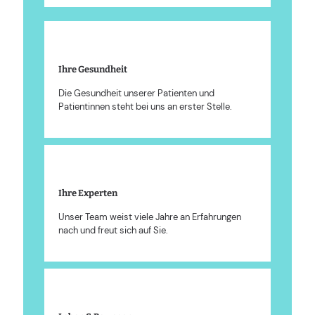
Ihre Gesundheit
Die Gesundheit unserer Patienten und
Patientinnen steht bei uns an erster Stelle.
Ihre Experten
Unser Team weist viele Jahre an Erfahrungen
nach und freut sich auf Sie.