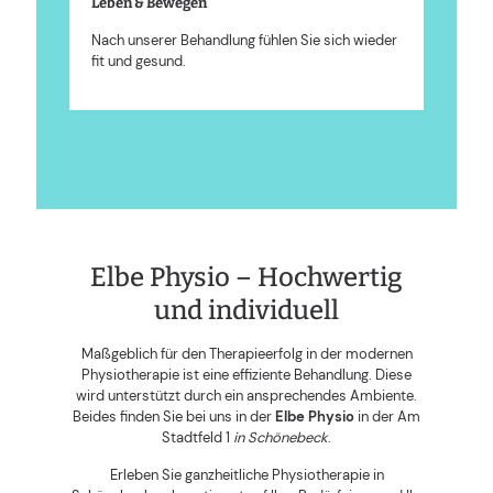
Leben & Bewegen
Nach unserer Behandlung fühlen Sie sich wieder
fit und gesund.
Elbe Physio – Hochwertig
und individuell
Maßgeblich für den Therapieerfolg in der modernen
Physiotherapie ist eine effiziente Behandlung. Diese
wird unterstützt durch ein ansprechendes Ambiente.
Beides finden Sie bei uns in der
Elbe
Physio
in der Am
Stadtfeld 1
in Schönebeck
.
Erleben Sie ganzheitliche Physiotherapie in