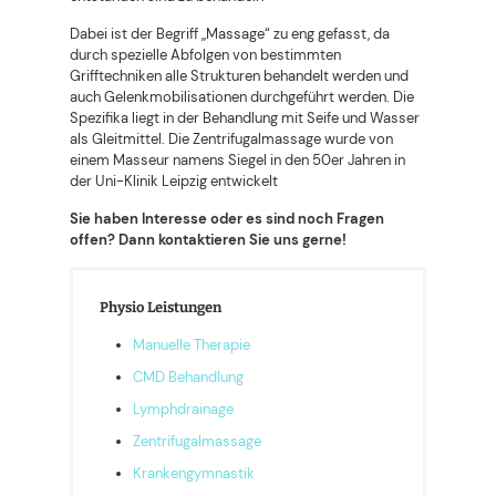
Dabei ist der Begriff „Massage“ zu eng gefasst, da
durch spezielle Abfolgen von bestimmten
Grifftechniken alle Strukturen behandelt werden und
auch Gelenkmobilisationen durchgeführt werden. Die
Spezifika liegt in der Behandlung mit Seife und Wasser
als Gleitmittel. Die Zentrifugalmassage wurde von
einem Masseur namens Siegel in den 50er Jahren in
der Uni-Klinik Leipzig entwickelt
Sie haben Interesse oder es sind noch Fragen
offen? Dann kontaktieren Sie uns gerne!
Physio Leistungen
Manuelle Therapie
CMD Behandlung
Lymphdrainage
Zentrifugalmassage
Krankengymnastik