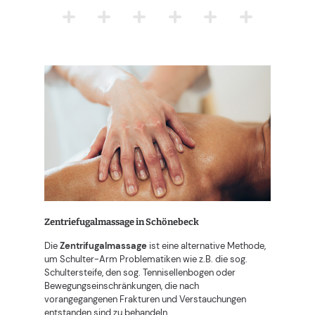
Zentriefugalmassage in Schönebeck
Die
Zentrifugalmassage
ist eine alternative Methode,
um Schulter-Arm Problematiken wie z.B. die sog.
Schultersteife, den sog. Tennisellenbogen oder
Bewegungseinschränkungen, die nach
vorangegangenen Frakturen und Verstauchungen
entstanden sind zu behandeln